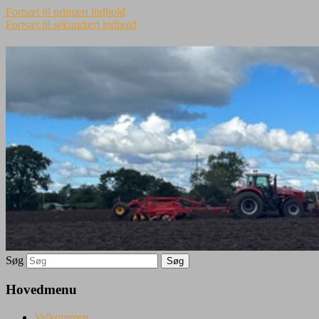
Fortsæt til primært indhold
Fortsæt til sekundært indhold
Søg
Hovedmenu
Velkommen